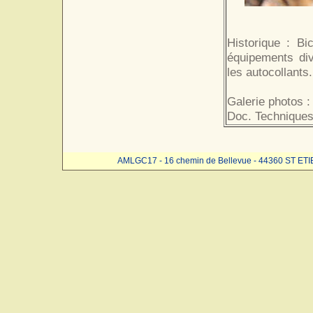
Historique : Bic
équipements div
les autocollants.
Galerie photos :
Doc. Techniques
AMLGC17 - 16 chemin de Bellevue - 44360 ST ET