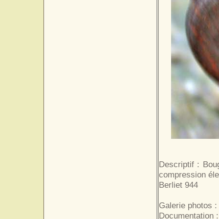
Descriptif : Bo
compression éle
Berliet 944
Galerie photos :
Documentation 