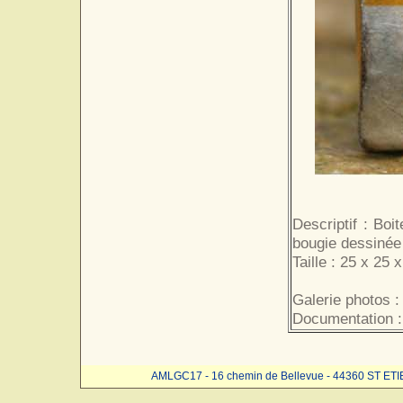
Descriptif : Bo
bougie dessinée
Taille : 25 x 25 
Galerie photos :
Documentation :
AMLGC17 - 16 chemin de Bellevue - 44360 ST ET