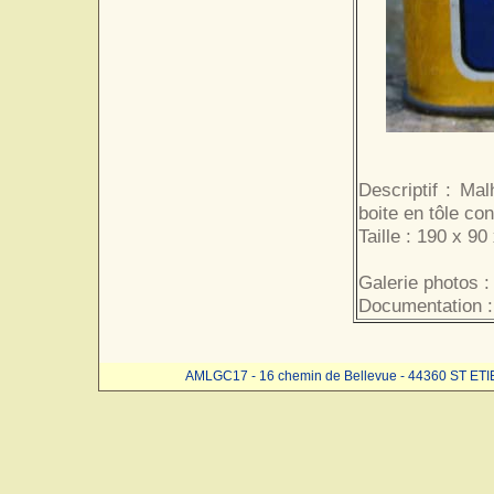
Descriptif : Ma
boite en tôle co
Taille : 190 x 90
Galerie photos :
Documentation :
AMLGC17 - 16 chemin de Bellevue - 44360 ST ET