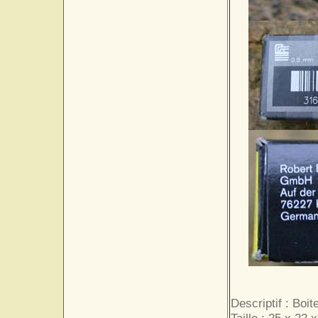
Descriptif : Boi