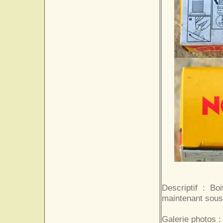
Descriptif : B
maintenant sous 
Galerie photos :