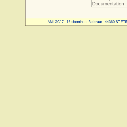
Documentation :
AMLGC17 - 16 chemin de Bellevue - 44360 ST ET