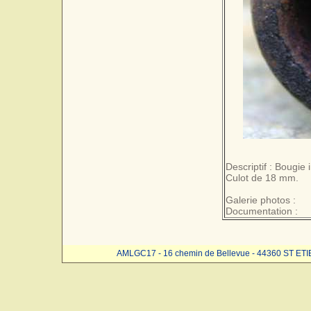
Descriptif : Bougie
Culot de 18 mm.
Galerie photos :
Documentation :
AMLGC17 - 16 chemin de Bellevue - 44360 ST ET