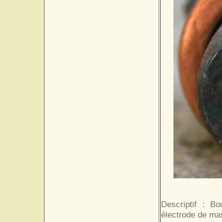
Descriptif : B
électrode de ma