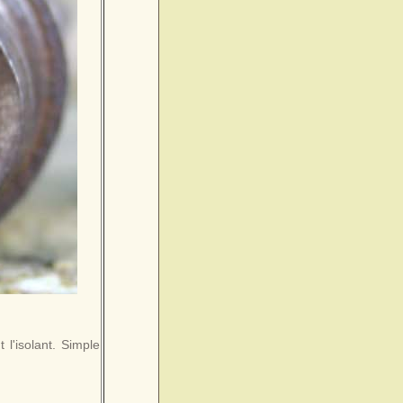
 l'isolant. Simple