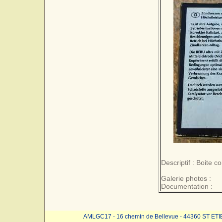
Descriptif : Boite 
Galerie photos :
Documentation :
AMLGC17 - 16 chemin de Bellevue - 44360 ST ET