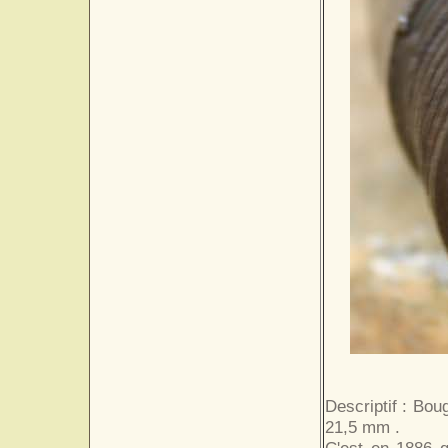
Descriptif : Bou
21,5 mm .