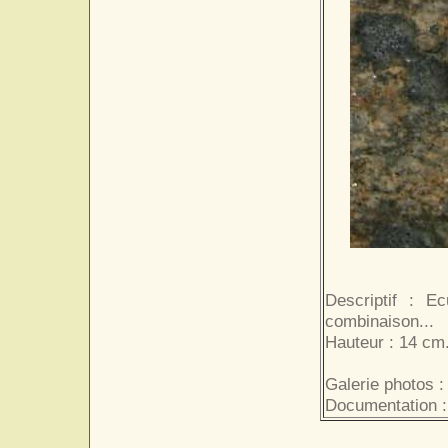
Descriptif : E
combinaison...
Hauteur : 14 cm
Galerie photos :
Documentation :