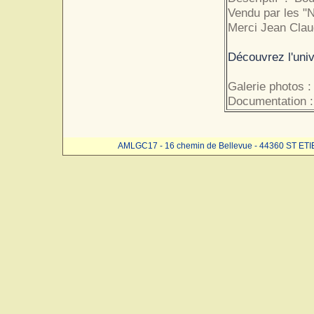
Vendu par les "N
Merci Jean Clau
Découvrez l'univ
Galerie photos :
Documentation :
AMLGC17 - 16 chemin de Bellevue - 44360 ST ET