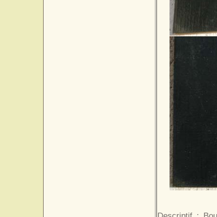
Descriptif : Bo