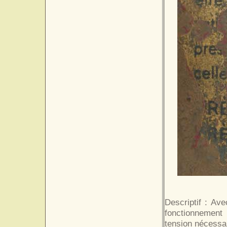
Descriptif : Ave
fonctionnement 
tension nécessair