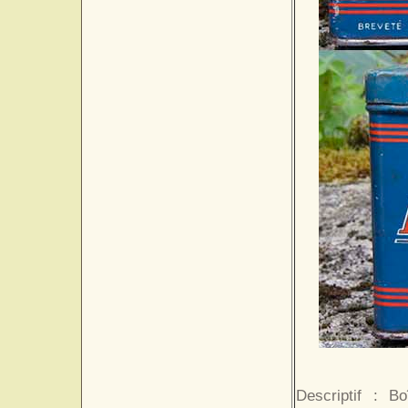
Descriptif : B