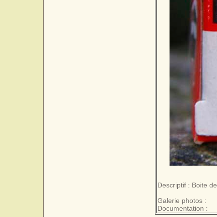
Descriptif : Boite 
Galerie photos :
Documentation :