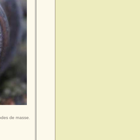
rodes de masse.