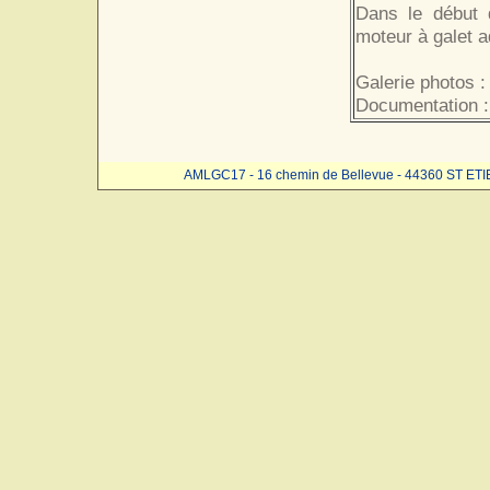
Dans le début 
moteur à galet a
Galerie photos :
Documentation :
AMLGC17 - 16 chemin de Bellevue - 44360 ST ET