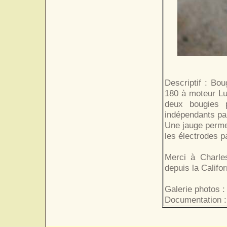
Descriptif : Bo
180 à moteur Lu
deux bougies 
indépendants pa
Une jauge permet
les électrodes p
Merci à Charle
depuis la Califor
Galerie photos :
Documentation :