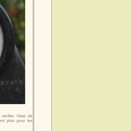
vérifier l'état de
nt plus pour les