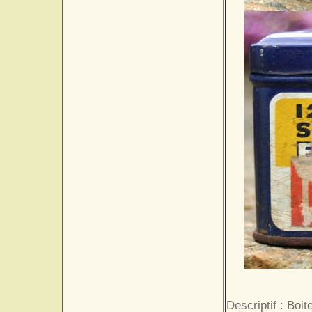
Descriptif : Boi