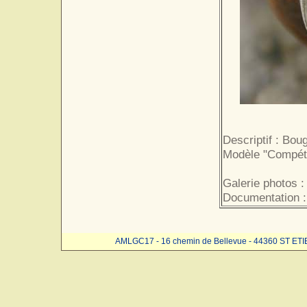
Descriptif : Bou
Modèle "Compétit
Galerie photos 
Documentation :
AMLGC17 - 16 chemin de Bellevue - 44360 ST ET