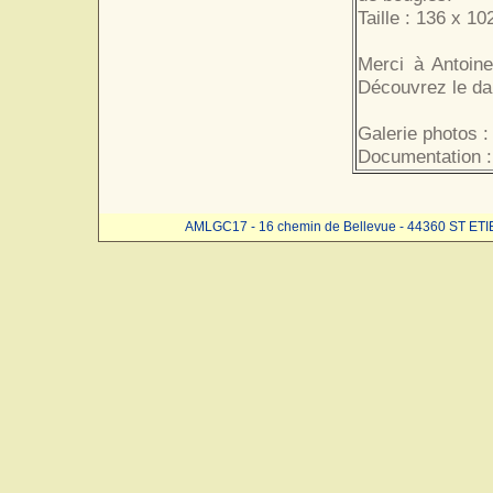
Taille : 136 x 10
Merci à Antoin
Découvrez le dan
Galerie photos 
Documentation 
AMLGC17 - 16 chemin de Bellevue - 44360 ST ET