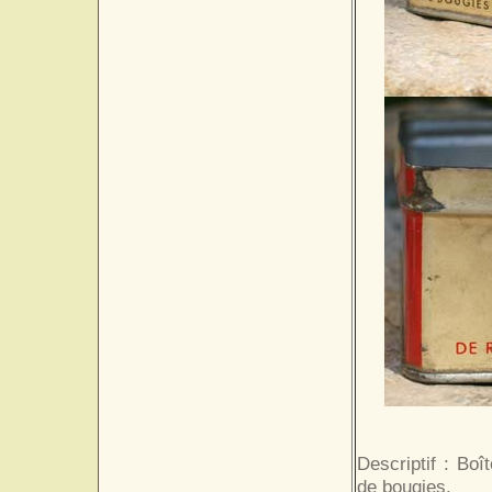
Descriptif : Bo
de bougies.