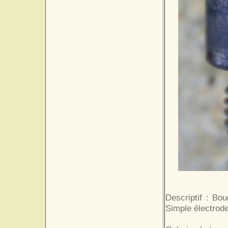
Descriptif : Bou
Simple électrod