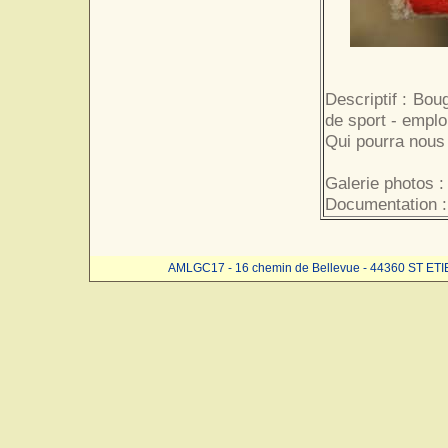
Descriptif : Boug
de sport - emplo
Qui pourra nous 
Galerie photos 
Documentation :
AMLGC17 - 16 chemin de Bellevue - 44360 ST ET