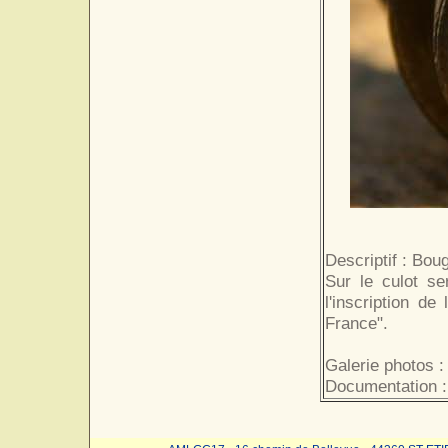
Descriptif : Bou
Sur le culot se
l'inscription d
France".
Galerie photos :
Documentation :