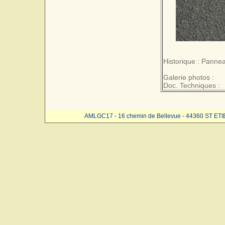
Historique : Pannea
Galerie photos :
Doc. Techniques :
AMLGC17 - 16 chemin de Bellevue - 44360 ST ET