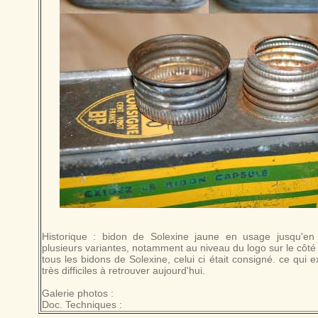
Historique : bidon de Solexine jaune en usage jusqu'en
plusieurs variantes, notamment au niveau du logo sur le côt
tous les bidons de Solexine, celui ci était consigné. ce qui ex
très difficiles à retrouver aujourd'hui.
Galerie photos :
Doc. Techniques :