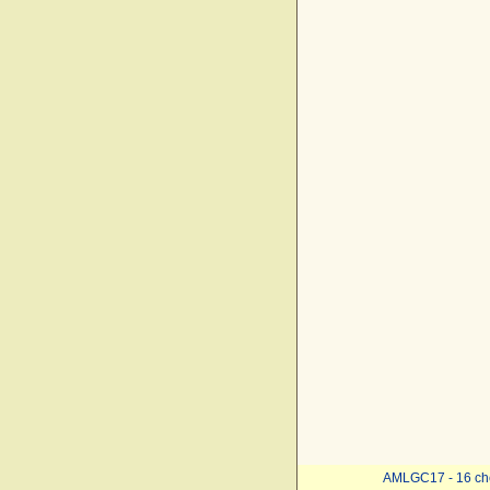
AMLGC17 - 16 ch