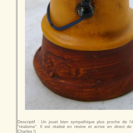
Descriptif : Un jouet bien sympathique plus proche de l'
"réalisme". Il est réalisé en résine et arrive en direct de
Charles !)