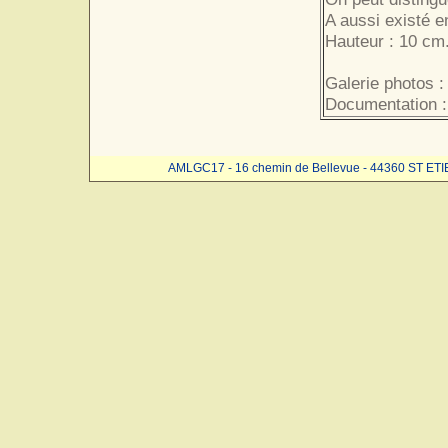
A aussi existé e
Hauteur : 10 cm.
Galerie photos :
Documentation :
AMLGC17 - 16 chemin de Bellevue - 44360 ST ET